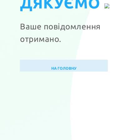
ДЯКУЄМО
Ваше повідомлення
отримано.
НА ГОЛОВНУ