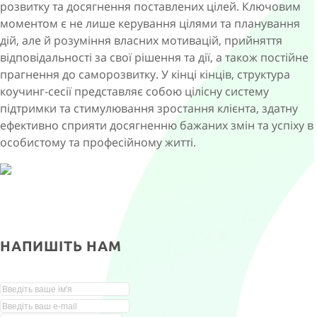
розвитку та досягнення поставлених цілей. Ключовим
моментом є не лише керування цілями та планування
дій, але й розуміння власних мотивацій, прийняття
відповідальності за свої рішення та дії, а також постійне
прагнення до саморозвитку. У кінці кінців, структура
коучинг-сесії представляє собою цілісну систему
підтримки та стимулювання зростання клієнта, здатну
ефективно сприяти досягненню бажаних змін та успіху в
особистому та професійному житті.
НАПИШІТЬ НАМ