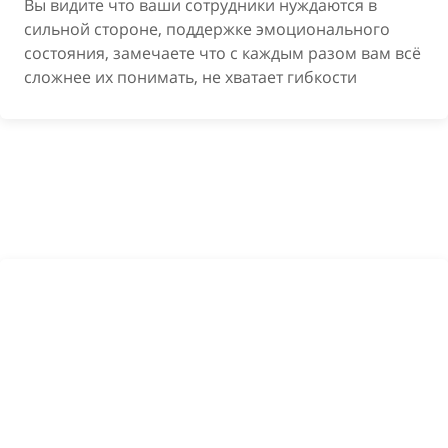
Вы видите что ваши сотрудники нуждаются в
сильной стороне, поддержке эмоционального
состояния, замечаете что с каждым разом вам всё
сложнее их понимать, не хватает гибкости