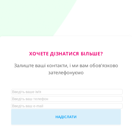
ХОЧЕТЕ ДІЗНАТИСЯ БІЛЬШЕ?
Залиште ваші контакти, і ми вам обов'язково
зателефонуємо