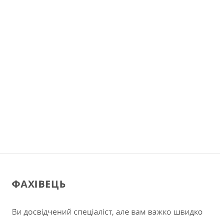
ФАХІВЕЦЬ
Ви досвідчений спеціаліст, але вам важко швидко