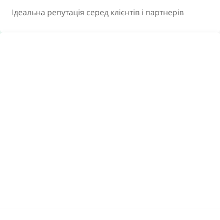
Ідеальна репутація серед клієнтів і партнерів