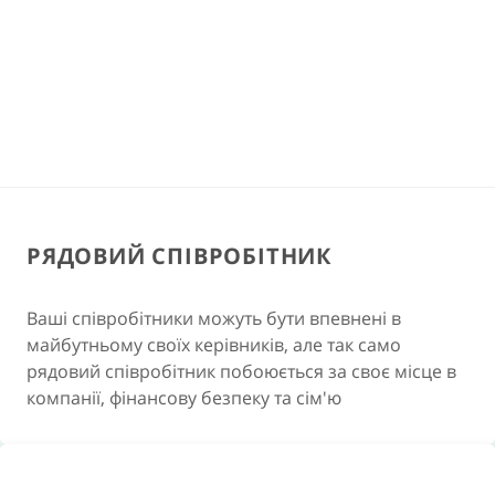
РЯДОВИЙ СПІВРОБІТНИК
Ваші співробітники можуть бути впевнені в
майбутньому своїх керівників, але так само
рядовий співробітник побоюється за своє місце в
компанії, фінансову безпеку та сім'ю