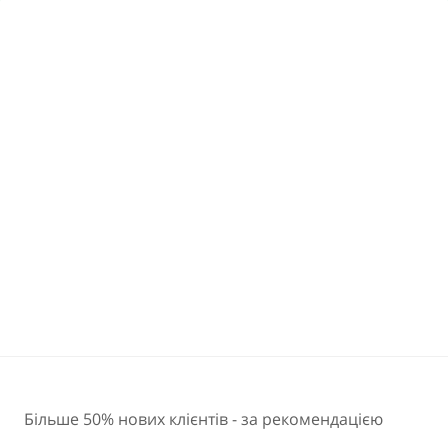
ДОКЛАДНІШЕ
Більше 50% нових клієнтів - за рекомендацією