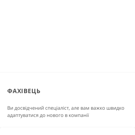
ФАХІВЕЦЬ
Ви досвідчений спеціаліст, але вам важко швидко
адаптуватися до нового в компанії