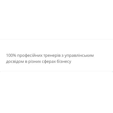
100% професійних тренерів з управлінським
досвідом в різних сферах бізнесу