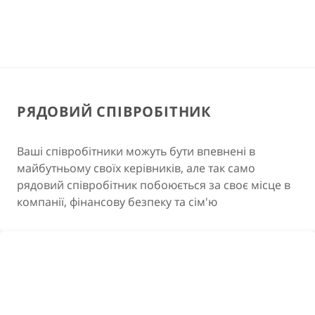
РЯДОВИЙ СПІВРОБІТНИК
Ваші співробітники можуть бути впевнені в
майбутньому своїх керівників, але так само
рядовий співробітник побоюється за своє місце в
компанії, фінансову безпеку та сім'ю