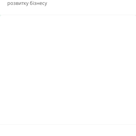
розвитку бізнесу