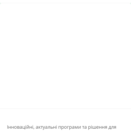
Інноваційні, актуальні програми та рішення для