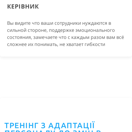
КЕРІВНИК
Вы видите что ваши сотрудники нуждаются в
сильной стороне, поддержке эмоционального
состояния, замечаете что с каждым разом вам всё
сложнее их понимать, не хватает гибкости
ТРЕНІНГ З АДАПТАЦІЇ