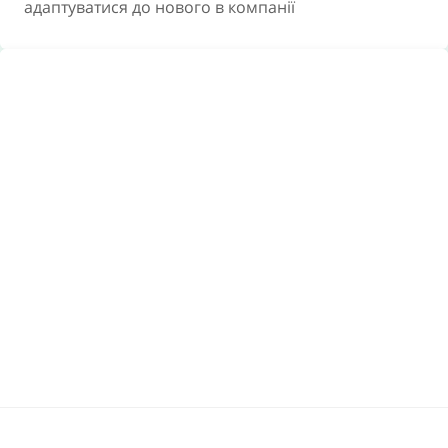
адаптуватися до нового в компанії