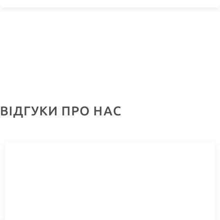
ВІДГУКИ ПРО НАС