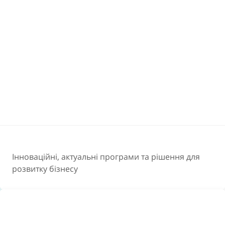
Інноваційні, актуальні програми та рішення для
розвитку бізнесу