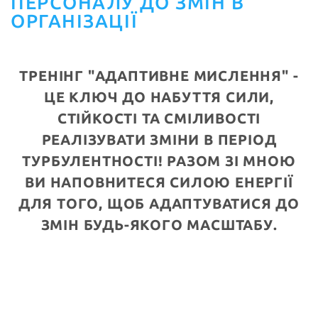
ПЕРСОНАЛУ ДО ЗМІН В
ОРГАНІЗАЦІЇ
ТРЕНІНГ
"АДАПТИВНЕ МИСЛЕННЯ" -
ЦЕ КЛЮЧ ДО НАБУТТЯ СИЛИ,
СТІЙКОСТІ ТА СМІЛИВОСТІ
РЕАЛІЗУВАТИ ЗМІНИ В ПЕРІОД
ТУРБУЛЕНТНОСТІ! РАЗОМ ЗІ МНОЮ
ВИ НАПОВНИТЕСЯ СИЛОЮ ЕНЕРГІЇ
ДЛЯ ТОГО, ЩОБ АДАПТУВАТИСЯ ДО
ЗМІН БУДЬ-ЯКОГО МАСШТАБУ.