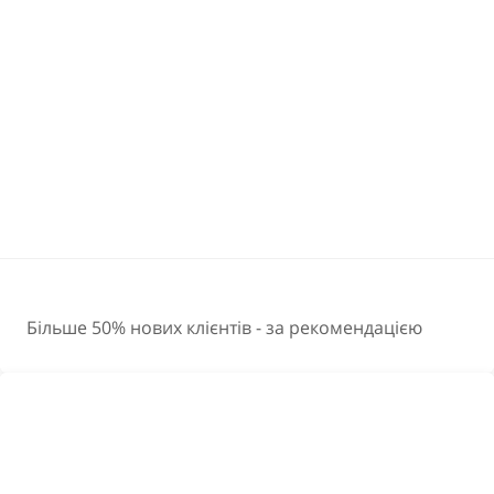
Більше 50% нових клієнтів - за рекомендацією