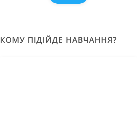
КОМУ ПІДІЙДЕ НАВЧАННЯ?