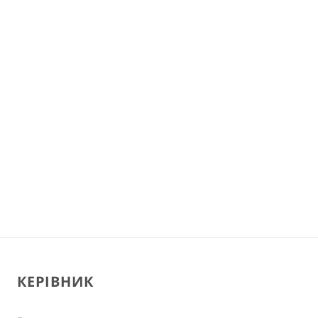
КЕРІВНИК