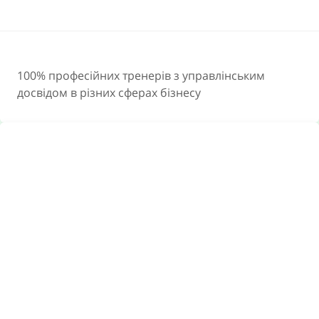
100% професійних тренерів з управлінським
досвідом в різних сферах бізнесу