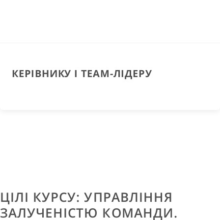
КЕРІВНИКУ І TEAM-ЛІДЕРУ
ЦІЛІ КУРСУ: УПРАВЛІННЯ
ЗАЛУЧЕНІСТЮ КОМАНДИ.