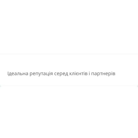
Ідеальна репутація серед клієнтів і партнерів