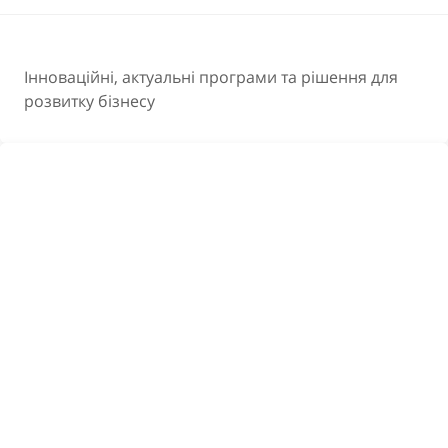
Інноваційні, актуальні програми та рішення для
розвитку бізнесу