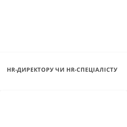
HR-ДИРЕКТОРУ ЧИ HR-СПЕЦІАЛІСТУ