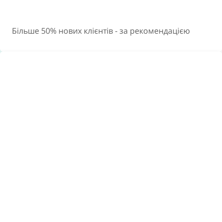
Більше 50% нових клієнтів - за рекомендацією