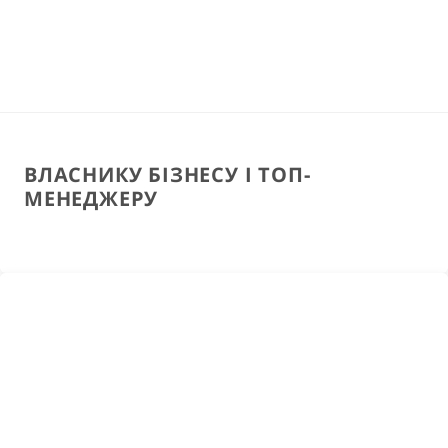
ВЛАСНИКУ БІЗНЕСУ І ТОП-
МЕНЕДЖЕРУ