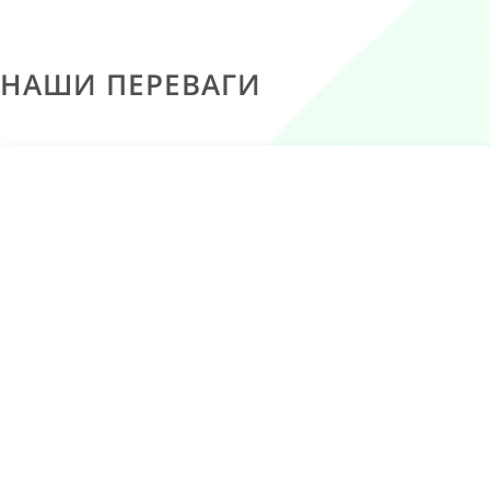
НАШИ ПЕРЕВАГИ