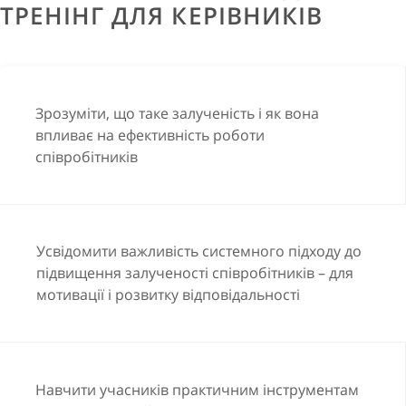
ТРЕНІНГ ДЛЯ КЕРІВНИКІВ
Зрозуміти, що таке залученість і як вона
впливає на ефективність роботи
співробітників
Усвідомити важливість системного підходу до
підвищення залученості співробітників – для
мотивації і розвитку відповідальності
Навчити учасників практичним інструментам