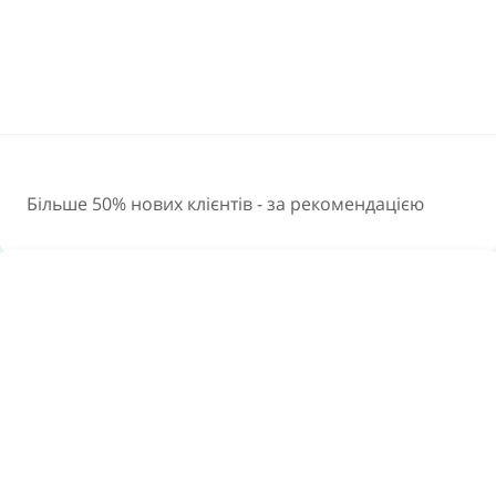
Більше 50% нових клієнтів - за рекомендацією