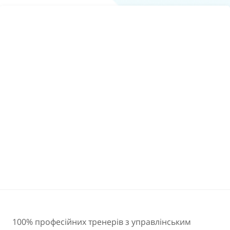
100% професійних тренерів з управлінським