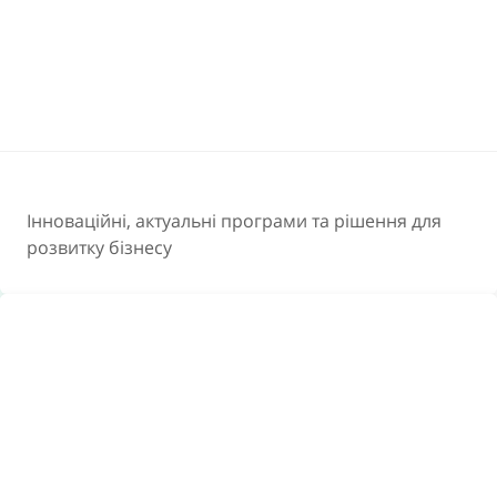
Інноваційні, актуальні програми та рішення для
розвитку бізнесу