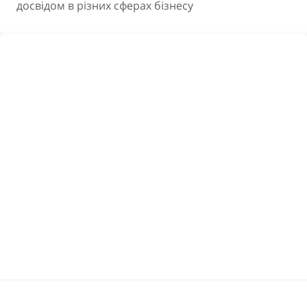
досвідом в різних сферах бізнесу