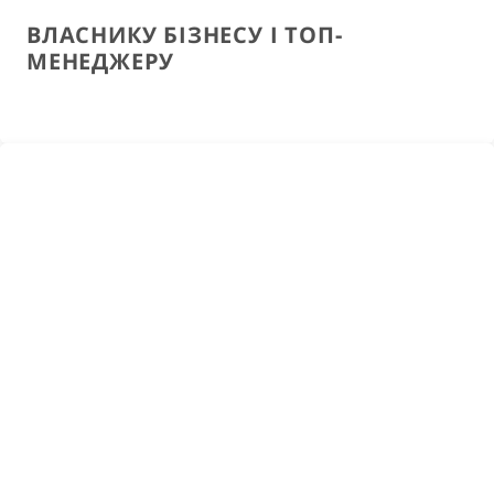
ВЛАСНИКУ БІЗНЕСУ І ТОП-
МЕНЕДЖЕРУ