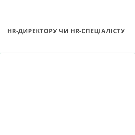
HR-ДИРЕКТОРУ ЧИ HR-СПЕЦІАЛІСТУ