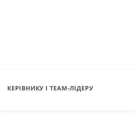
КЕРІВНИКУ І TEAM-ЛІДЕРУ