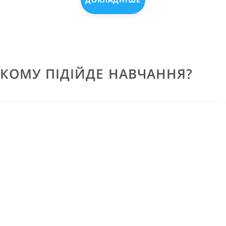
КОМУ ПІДІЙДЕ НАВЧАННЯ?