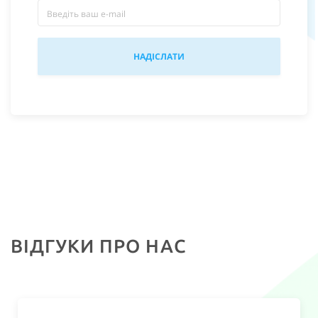
ВІДГУКИ ПРО НАС