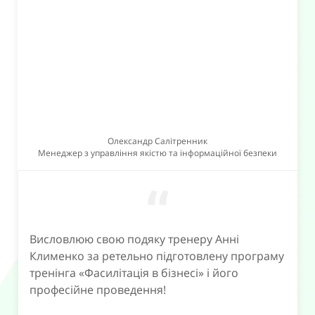
Олександр Салітренник
Менеджер з управління якістю та інформаційної безпеки
“
Висловлюю свою подяку тренеру Анні
Клименко за ретельно підготовлену програму
тренінга «Фасилітація в бізнесі» і його
професійне проведення!