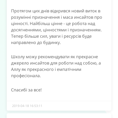
Протягом цих днів відкрився новий виток в
розумінні призначення і маса инсайтов про
цінності. Найбільш цінне - це робота над
досягненнями, цінностями і призначенням.
Тепер більше сил, уваги і ресурсів буде
направлено до будинку.
Школу можу рекомендувати як прекрасне
джерело инсайтов для роботи над собою, а
Аллу як прекрасного і емпатічним
професіонала.
Спасибі за все!
2019-04-18 16:53:11