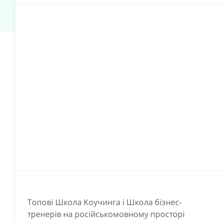
Топові Школа Коучинга і Школа бізнес-
тренерів на російськомовному просторі