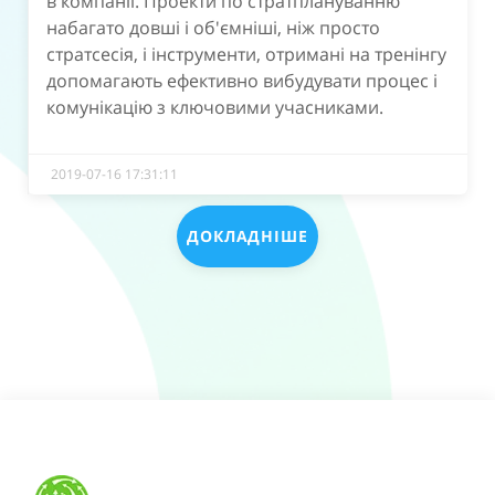
в компанії. Проекти по стратплануванню
набагато довші і об'ємніші, ніж просто
стратсесія, і інструменти, отримані на тренінгу
допомагають ефективно вибудувати процес і
комунікацію з ключовими учасниками.
2019-07-16 17:31:11
ДОКЛАДНІШЕ