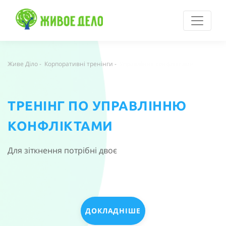
Живе Діло
-
Корпоративні тренінги
-
Управління конфліктами
ТРЕНІНГ ПО УПРАВЛІННЮ
КОНФЛІКТАМИ
Для зіткнення потрібні двоє
ДОКЛАДНІШЕ