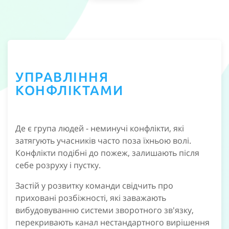
УПРАВЛІННЯ
КОНФЛІКТАМИ
Де є група людей - неминучі конфлікти, які
затягують учасників часто поза їхньою волі.
Конфлікти подібні до пожеж, залишають після
себе розруху і пустку.
Застій у розвитку команди свідчить про
приховані розбіжності, які заважають
вибудовуванню системи зворотного зв'язку,
перекривають канал нестандартного вирішення