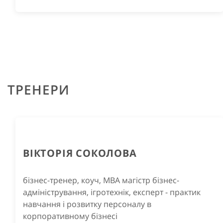
ТРЕНЕРИ
ВІКТОРІЯ СОКОЛОВА
бізнес-тренер, коуч, МВА магістр бізнес-
адміністрування, ігротехнік, експерт - практик
навчання і розвитку персоналу в
корпоративному бізнесі