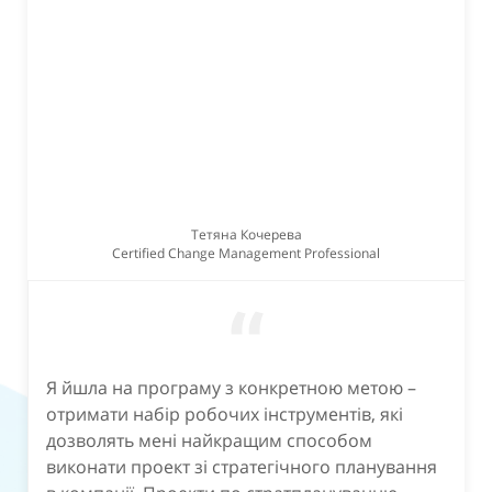
Тетяна Кочерева
Certified Change Management Professional
“
Я йшла на програму з конкретною метою –
отримати набір робочих інструментів, які
дозволять мені найкращим способом
виконати проект зі стратегічного планування