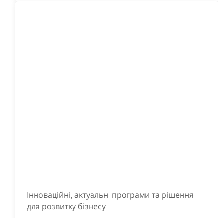
Інноваційні, актуальні програми та рішення
для розвитку бізнесу