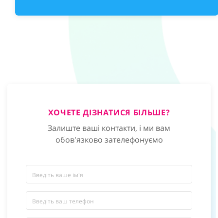
ХОЧЕТЕ ДІЗНАТИСЯ БІЛЬШЕ?
Залиште ваші контакти, і ми вам
обов'язково зателефонуємо