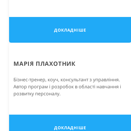
ДОКЛАДНІШЕ
МАРІЯ ПЛАХОТНИК
Бізнес-тренер, коуч, консультант з управління.
Автор програм і розробок в області навчання і
розвитку персоналу.
ДОКЛАДНІШЕ