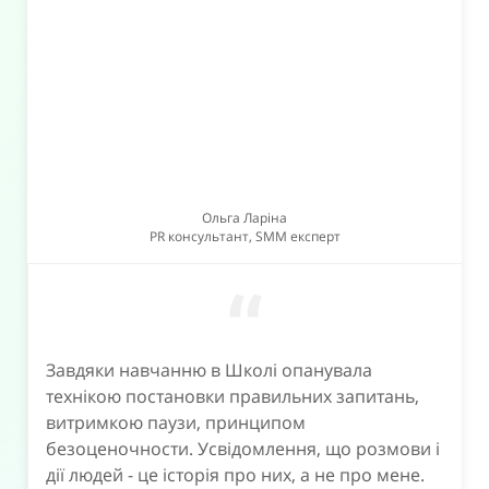
Ольга Ларіна
PR консультант, SMM експерт
“
Завдяки навчанню в Школі опанувала
технікою постановки правильних запитань,
витримкою паузи, принципом
безоценочности. Усвідомлення, що розмови і
дії людей - це історія про них, а не про мене.