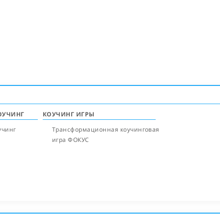
ОУЧИНГ
КОУЧИНГ ИГРЫ
учинг
Трансформационная коучинговая
игра ФОКУС