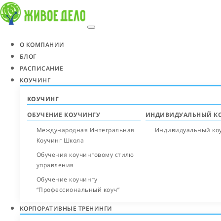
О КОМПАНИИ
БЛОГ
РАСПИСАНИЕ
КОУЧИНГ
КОУЧИНГ
ОБУЧЕНИЕ КОУЧИНГУ
ИНДИВИДУАЛЬНЫЙ К
Международная Интегральная
Индивидуальный ко
Коучинг Школа
Обучения коучинговому стилю
управления
Обучение коучингу
“Профессиональный коуч”
КОРПОРАТИВНЫЕ ТРЕНИНГИ