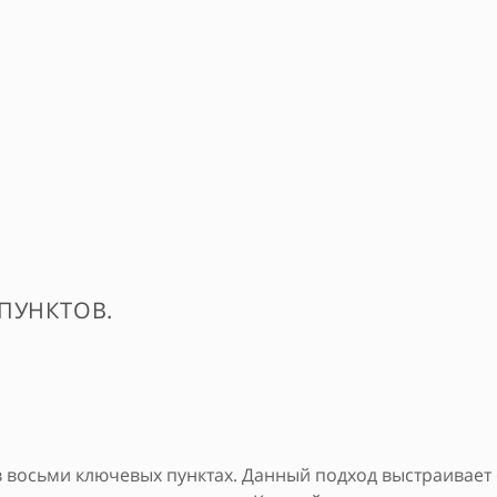
 ПУНКТОВ.
 в восьми ключевых пунктах. Данный подход выстраивае