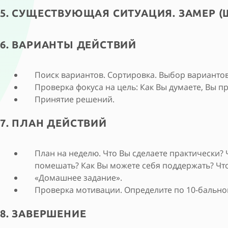
5. СУЩЕСТВУЮЩАЯ СИТУАЦИЯ. ЗАМЕР 
6. ВАРИАНТЫ ДЕЙСТВИЙ
Поиск вариантов. Сортировка. Выбор вариантов
Проверка фокуса на цель: Как Вы думаете, Вы п
Принятие решений.
7. ПЛАН ДЕЙСТВИЙ
План на неделю. Что Вы сделаете практически? Ч
помешать? Как Вы можете себя поддержать? Что
«Домашнее задание».
Проверка мотивации. Определите по 10-бально
8. ЗАВЕРШЕНИЕ