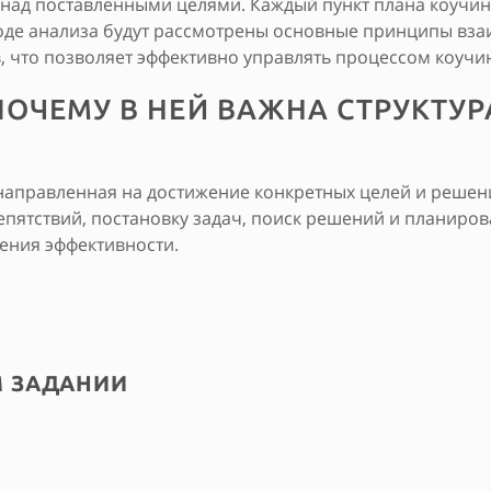
 над поставленными целями. Каждый пункт плана коучин
 ходе анализа будут рассмотрены основные принципы вз
, что позволяет эффективно управлять процессом коучи
ПОЧЕМУ В НЕЙ ВАЖНА СТРУКТУР
 направленная на достижение конкретных целей и решение
пятствий, постановку задач, поиск решений и планиров
ения эффективности.
М ЗАДАНИИ