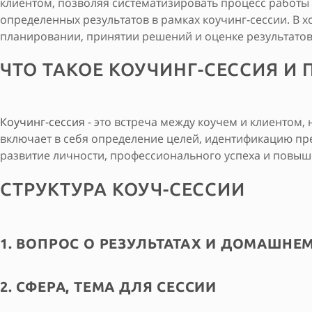
клиентом, позволяя систематизировать процесс работы
определенных результатов в рамках коучинг-сессии. В
планировании, принятии решений и оценке результатов
ЧТО ТАКОЕ КОУЧИНГ-СЕССИЯ И 
Коучинг-сессия
- это встреча между коучем и клиентом,
включает в себя определение целей, идентификацию пре
развитие личности, профессионального успеха и повыш
СТРУКТУРА КОУЧ-СЕССИИ
1. ВОПРОС О РЕЗУЛЬТАТАХ И ДОМАШНЕ
2. СФЕРА, ТЕМА ДЛЯ СЕССИИ