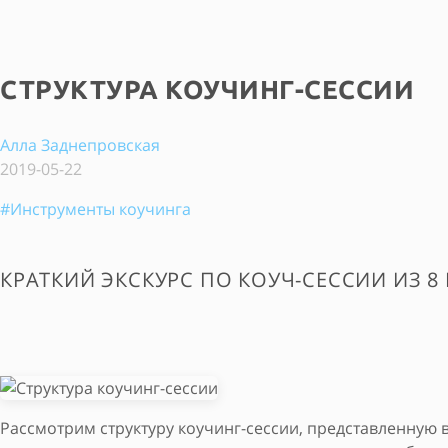
СТРУКТУРА КОУЧИНГ-СЕССИИ
Алла Заднепровская
2019-05-22
#Инструменты коучинга
КРАТКИЙ ЭКСКУРС ПО КОУЧ-СЕССИИ ИЗ 8
Рассмотрим структуру коучинг-сессии, представленную