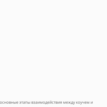
т основные этапы взаимодействия между коучем и