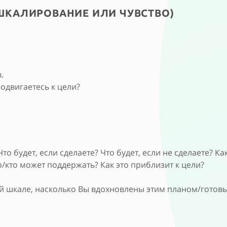
(ШКАЛИРОВАНИЕ ИЛИ ЧУВСТВО)
.
родвигаетесь к цели?
то будет, если сделаете? Что будет, если не сделаете? К
/кто может поддержать? Как это приблизит к цели?
й шкале, насколько Вы вдохновлены этим планом/готовы