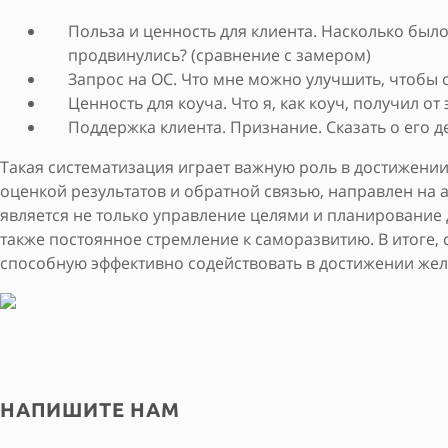
Польза и ценность для клиента. Насколько было
продвинулись? (сравнение с замером)
Запрос на ОС. Что мне можно улучшить, чтобы 
Ценность для коуча. Что я, как коуч, получил от
Поддержка клиента. Признание. Сказать о его де
Такая систематизация играет важную роль в достижении
оценкой результатов и обратной связью, направлен на
является не только управление целями и планирование 
также постоянное стремление к саморазвитию. В итоге, 
способную эффективно содействовать в достижении жел
НАПИШИТЕ НАМ