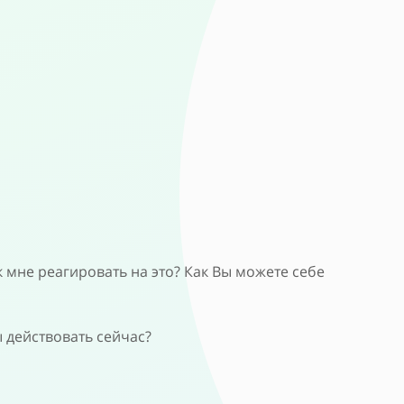
ак мне реагировать на это? Как Вы можете себе
 действовать сейчас?