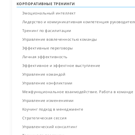
КОРПОРАТИВНЫЕ ТРЕНИНГИ
Эмоциональный интеллект
Лидерство и коммуникативная компетенция руководител
Тренинг по фасилитации
Управление вовлеченностью команды
Эффективные переговоры
Личная эффективность
Эффективное и эффектное выступление
Управление командой
Управление конфликтами
Межфункциональ­ное взаимодействие. Работа в команде
Управление изменениями
Коучинг подход в менеджменте
Стратегическая сессия
Управленческий консалтинг