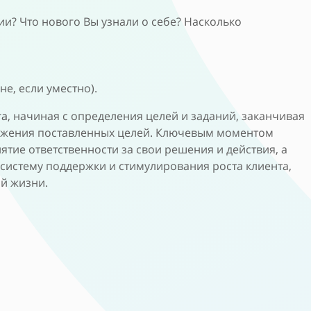
ии? Что нового Вы узнали о себе? Насколько
не, если уместно).
га
, начиная с определения целей и заданий, заканчивая
стижения поставленных целей. Ключевым моментом
тие ответственности за свои решения и действия, а
 систему поддержки и стимулирования роста клиента,
й жизни.