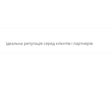
Ідеальна репутація серед клієнтів і партнерів