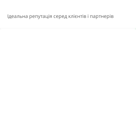
Ідеальна репутація серед клієнтів і партнерів