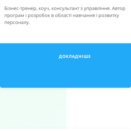
Бізнес-тренер, коуч, консультант з управління. Автор
програм і розробок в області навчання і розвитку
персоналу.
ДОКЛАДНІШЕ