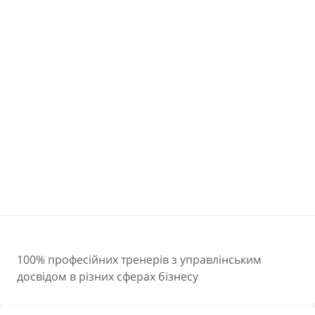
100% професійних тренерів з управлінським
досвідом в різних сферах бізнесу