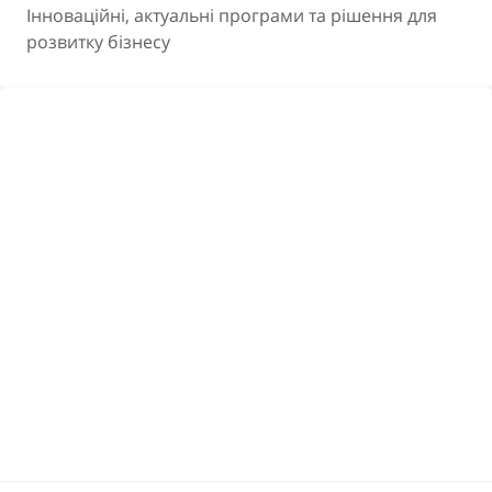
Інноваційні, актуальні програми та рішення для
розвитку бізнесу