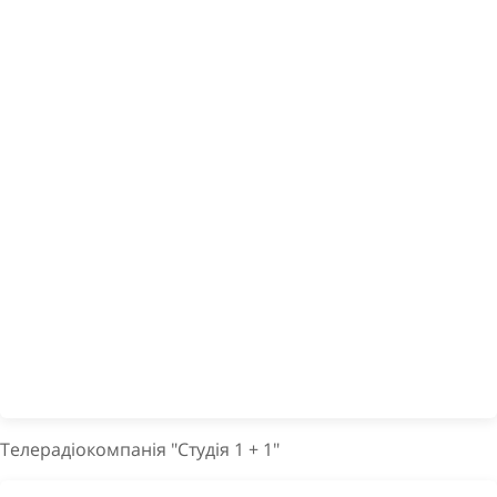
Телерадіокомпанія "Студія 1 + 1"