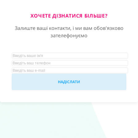
ХОЧЕТЕ ДІЗНАТИСЯ БІЛЬШЕ?
Залиште ваші контакти, і ми вам обов'язково
зателефонуємо