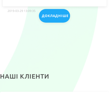
2019-03-29 13:09:35
ДОКЛАДНІШЕ
НАШІ КЛІЕНТИ