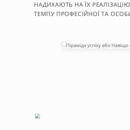
НАДИХАЮТЬ НА ЇХ РЕАЛІЗАЦІЮ
ТЕМПУ ПРОФЕСІЙНОЇ ТА ОСОБИ