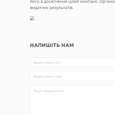
його в досягнення цілей компанії. Організ
видатних результатів.
НАПИШІТЬ НАМ