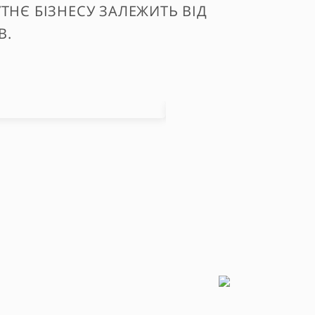
ТНЄ БІЗНЕСУ ЗАЛЕЖИТЬ ВІД
В.