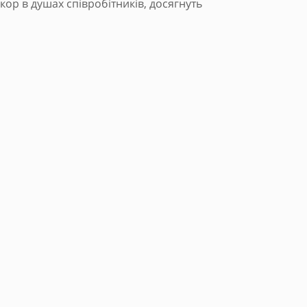
скор в душах співробітників, досягнуть