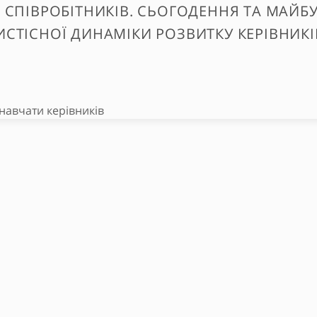
 СПІВРОБІТНИКІВ. СЬОГОДЕННЯ ТА МАЙБУ
СТІСНОЇ ДИНАМІКИ РОЗВИТКУ КЕРІВНИКІ