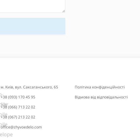
м. Київ, вул. Саксаганського, 65
Політика конфіденційності
+38 (093) 170 45 95
Відмова від відповідальності
+38 (066) 713 22 02
+38 (067) 213 22 02
office@zhyvoedelo.com