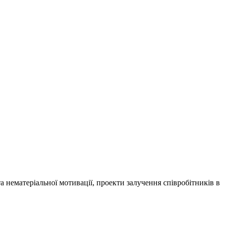
 нематеріальної мотивації, проекти залучення співробітників в