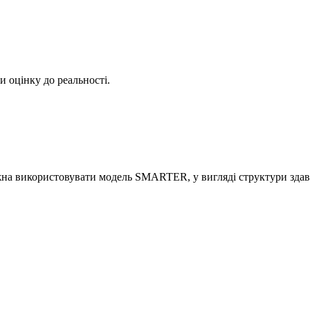
и оцінку до реальності.
ожна використовувати модель SMARTER, у вигляді структури здав