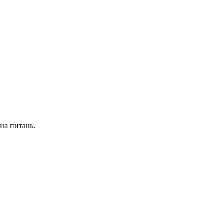
на питань.