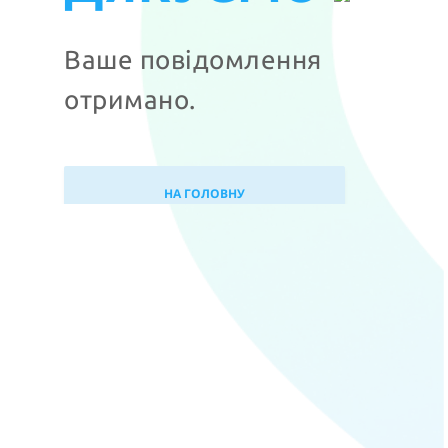
Ваше повідомлення
отримано.
НА ГОЛОВНУ