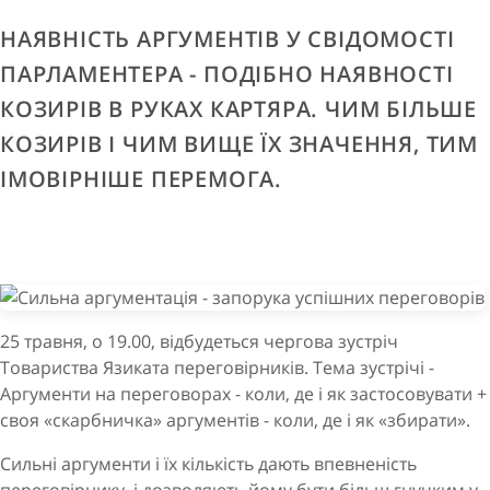
НАЯВНІСТЬ АРГУМЕНТІВ У СВІДОМОСТІ
ПАРЛАМЕНТЕРА - ПОДІБНО НАЯВНОСТІ
КОЗИРІВ В РУКАХ КАРТЯРА. ЧИМ БІЛЬШЕ
КОЗИРІВ І ЧИМ ВИЩЕ ЇХ ЗНАЧЕННЯ, ТИМ
ІМОВІРНІШЕ ПЕРЕМОГА.
25 травня, о 19.00, відбудеться чергова зустріч
Товариства Язиката переговірників. Тема зустрічі -
Аргументи на переговорах - коли, де і як застосовувати +
своя «скарбничка» аргументів - коли, де і як «збирати».
Сильні аргументи і їх кількість дають впевненість