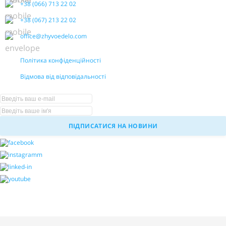
+38 (066) 713 22 02
+38 (067) 213 22 02
office@zhyvoedelo.com
Політика конфіденційності
Відмова від відповідальності