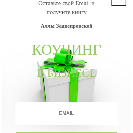
Оставьте свой Email и
получите книгу
Аллы Заднепровской
КОУЧИНГ
В БИЗНЕСЕ