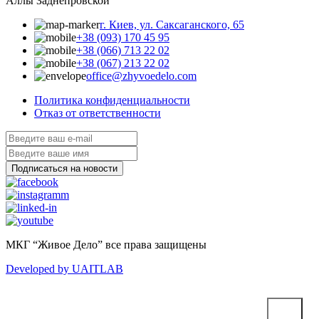
Аллы Заднепровской
г. Киев, ул. Саксаганского, 65
+38 (093) 170 45 95
+38 (066) 713 22 02
+38 (067) 213 22 02
office@zhyvoedelo.com
Политика конфиденциальности
Отказ от ответственности
МКГ “Живое Дело” все права защищены
Developed by UAITLAB