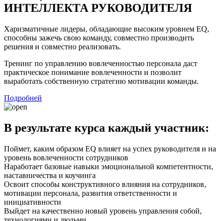
ИНТЕЛЛЕКТА РУКОВОДИТЕЛЯ
Харизматичные лидеры, обладающие высоким уровнем EQ,
способны зажечь свою команду, совместно производить
решения и совместно реализовать.
Тренинг по управлению вовлеченностью персонала даст
практическое понимание вовлеченности и позволит
выработать собственную стратегию мотивации команды.
Подробней
В результате курса каждый участник:
Поймет, каким образом EQ влияет на успех руководителя и на
уровень вовлеченности сотрудников
Наработает базовые навыки эмоциональной компетентности,
наставничества и коучинга
Освоит способы конструктивного влияния на сотрудников,
мотивации персонала, развития ответственности и
инициативности
Выйдет на качественно новый уровень управления собой,
технологиями и людьми