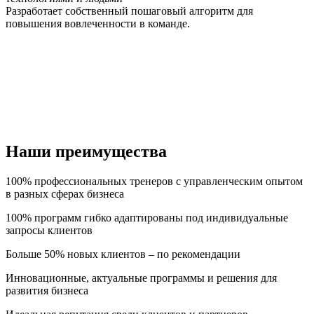
Разработает собственный пошаговый алгоритм для
повышения вовлеченности в команде.
Наши преимущества
100% профессиональных тренеров с управленческим опытом
в разных сферах бизнеса
100% программ гибко адаптированы под индивидуальные
запросы клиентов
Больше 50% новых клиентов – по рекомендации
Инновационные, актуальные программы и решения для
развития бизнеса