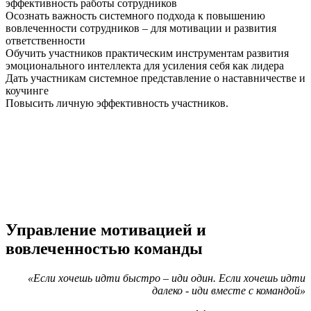
эффективность работы сотрудников
Осознать важность системного подхода к повышению
вовлеченности сотрудников – для мотивации и развития
ответственности
Обучить участников практическим инструментам развития
эмоционального интеллекта для усиления себя как лидера
Дать участникам системное представление о наставничестве и
коучинге
Повысить личную эффективность участников.
Управление мотивацией и
вовлеченностью команды
«Если хочешь идти быстро – иди один. Если хочешь идти
далеко - иди вместе с командой»