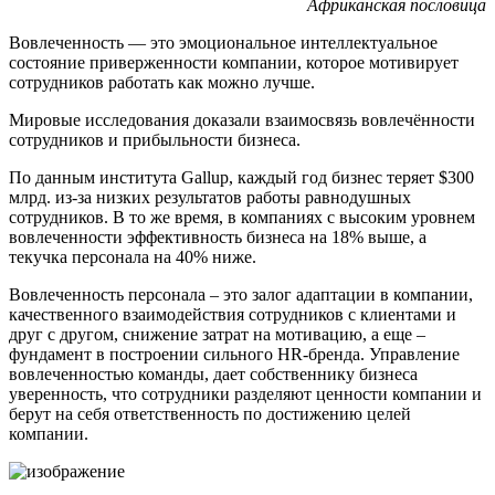
Африканская пословица
Вовлеченность — это эмоциональное интеллектуальное
состояние приверженности компании, которое мотивирует
сотрудников работать как можно лучше.
Мировые исследования доказали взаимосвязь вовлечённости
сотрудников и прибыльности бизнеса.
По данным института Gallup, каждый год бизнес теряет $300
млрд. из-за низких результатов работы равнодушных
сотрудников. В то же время, в компаниях с высоким уровнем
вовлеченности эффективность бизнеса на 18% выше, а
текучка персонала на 40% ниже.
Вовлеченность персонала – это залог адаптации в компании,
качественного взаимодействия сотрудников с клиентами и
друг с другом, снижение затрат на мотивацию, а еще –
фундамент в построении сильного НR-бренда. Управление
вовлеченностью команды, дает собственнику бизнеса
уверенность, что сотрудники разделяют ценности компании и
берут на себя ответственность по достижению целей
компании.