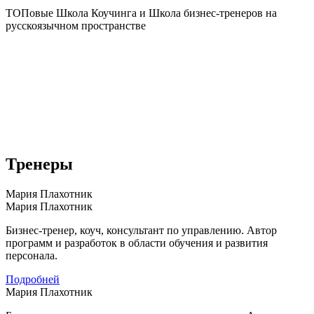
ТОПовые Школа Коучинга и Школа бизнес-тренеров на
русскоязычном пространстве
Тренеры
Мария Плахотник
Мария Плахотник
Бизнес-тренер, коуч, консультант по управлению. Автор
программ и разработок в области обучения и развития
персонала.
Подробней
Мария Плахотник