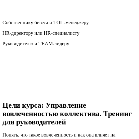
Собственнику бизеса и ТОП-менеджеру
HR-директору или HR-специалисту
Руководителю и TEAM-лидеру
Цели курса: Управление
вовлеченностью коллектива. Тренинг
для руководителей
Понять, что такое вовлеченность и как она влияет на