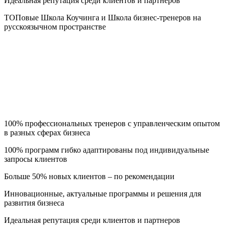
Идеальная репутация среди клиентов и партнеров
ТОПовые Школа Коучинга и Школа бизнес-тренеров на
русскоязычном пространстве
100% профессиональных тренеров с управленческим опытом
в разных сферах бизнеса
100% программ гибко адаптированы под индивидуальные
запросы клиентов
Больше 50% новых клиентов – по рекомендации
Инновационные, актуальные программы и решения для
развития бизнеса
Идеальная репутация среди клиентов и партнеров