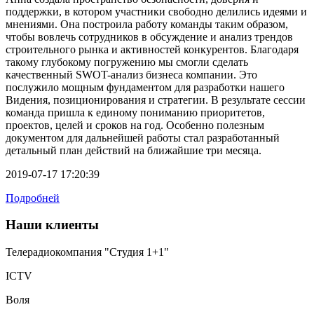
поддержки, в котором участники свободно делились идеями и
мнениями. Она построила работу команды таким образом,
чтобы вовлечь сотрудников в обсуждение и анализ трендов
строительного рынка и активностей конкурентов. Благодаря
такому глубокому погружению мы смогли сделать
качественный SWOT-анализ бизнеса компании. Это
послужило мощным фундаментом для разработки нашего
Видения, позиционирования и стратегии. В результате сессии
команда пришла к единому пониманию приоритетов,
проектов, целей и сроков на год. Особенно полезным
документом для дальнейшей работы стал разработанный
детальный план действий на ближайшие три месяца.
2019-07-17 17:20:39
Подробней
Наши клиенты
Телерадиокомпания "Студия 1+1"
ICTV
Воля