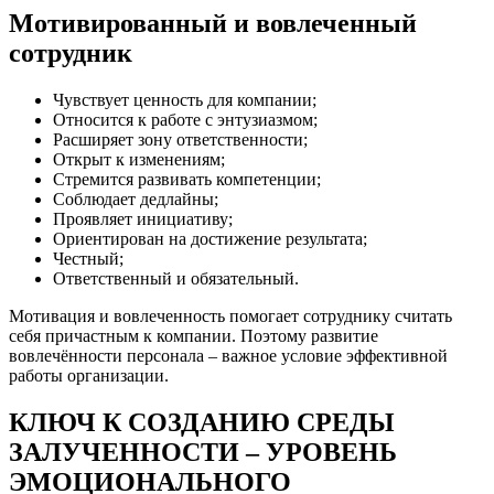
Мотивированный и вовлеченный
сотрудник
Чувствует ценность для компании;
Относится к работе с энтузиазмом;
Расширяет зону ответственности;
Открыт к изменениям;
Стремится развивать компетенции;
Соблюдает дедлайны;
Проявляет инициативу;
Ориентирован на достижение результата;
Честный;
Ответственный и обязательный.
Мотивация и вовлеченность помогает сотруднику считать
себя причастным к компании. Поэтому развитие
вовлечённости персонала – важное условие эффективной
работы организации.
КЛЮЧ К СОЗДАНИЮ СРЕДЫ
ЗАЛУЧЕННОСТИ – УРОВЕНЬ
ЭМОЦИОНАЛЬНОГО