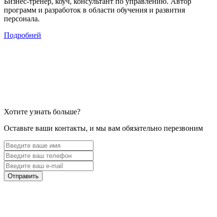
Бизнес-тренер, коуч, консультант по управлению. Автор
программ и разработок в области обучения и развития
персонала.
Подробней
Хотите узнать больше?
Оставьте ваши контакты, и мы вам обязательно перезвоним