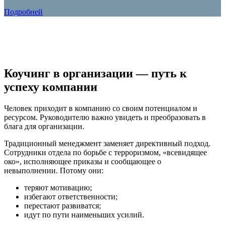
Подробней
Коучинг в организации — путь к
успеху компании
Человек приходит в компанию со своим потенциалом и
ресурсом.
Руководителю важно увидеть и преобразовать в
блага для организации.
Традиционный менеджмент заменяет директивный подход.
Сотрудники отдела по борьбе с терроризмом, «всевидящее
око», исполняющее приказы и сообщающее о
невыполнении.
Потому они:
теряют мотивацию;
избегают ответственности;
перестают развиватся;
идут по пути наименьших усилий.