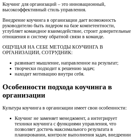
Коучинг для организаций – это инновационный,
высокоэффективный стиль управления.
Внедрение коучинга в организации дает возможность
руководителю быть лидером на базе компетентности,
углубляет командное взаимодействие, строит доверительные
отношения и систему обратной связи в команде.
ОЩУЩАЯ НА СЕБЕ МЕТОДЫ КОУЧИНГА В
ОРГАНИЗАЦИИ, СОТРУДНИК:
развивает мышление, направленное на результат;
творчески подходит к решению задач;
находит мотивацию внутри себя.
Особенности подхода коучинга в
организации
Культура коучинга в организации имеет свои особенности:
Коучинг не заменяет менеджмент, а интегрирует
техники коучинга с функциями управления, что
позволяет достичь максимального результата в
планировании, контроле выполнения задач, внедрении