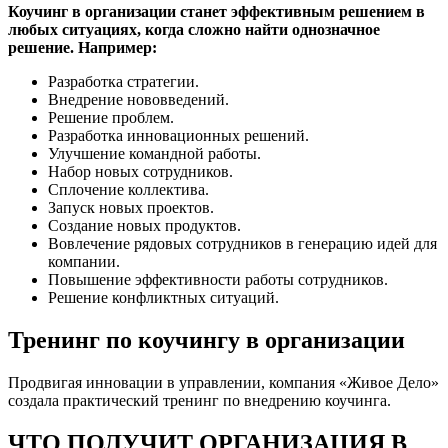
Коучинг в организации станет эффективным решением в
любых ситуациях, когда сложно найти однозначное
решение. Например:
Разработка стратегии.
Внедрение нововведений.
Решение проблем.
Разработка инновационных решений.
Улучшение командной работы.
Набор новых сотрудников.
Сплочение коллектива.
Запуск новых проектов.
Создание новых продуктов.
Вовлечение рядовых сотрудников в генерацию идей для
компании.
Повышение эффективности работы сотрудников.
Решение конфликтных ситуаций.
Тренинг по коучингу в организации
Продвигая инновации в управлении, компания «Живое Дело»
создала практический тренинг по внедрению коучинга.
ЧТО ПОЛУЧИТ ОРГАНИЗАЦИЯ В