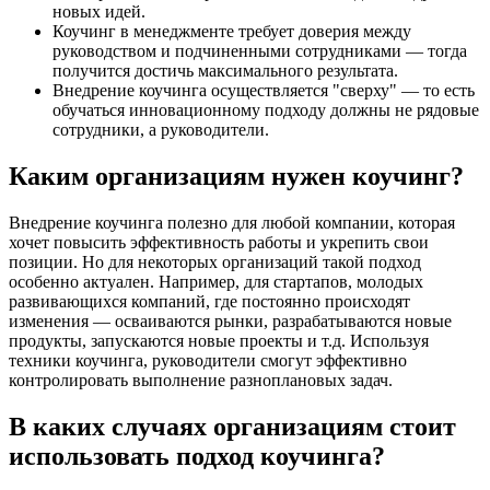
новых идей.
Коучинг в менеджменте требует доверия между
руководством и подчиненными сотрудниками — тогда
получится достичь максимального результата.
Внедрение коучинга осуществляется "сверху" — то есть
обучаться инновационному подходу должны не рядовые
сотрудники, а руководители.
Каким организациям нужен коучинг?
Внедрение коучинга полезно для любой компании, которая
хочет повысить эффективность работы и укрепить свои
позиции. Но для некоторых организаций такой подход
особенно актуален. Например, для стартапов, молодых
развивающихся компаний, где постоянно происходят
изменения — осваиваются рынки, разрабатываются новые
продукты, запускаются новые проекты и т.д. Используя
техники коучинга, руководители смогут эффективно
контролировать выполнение разноплановых задач.
В каких случаях организациям стоит
использовать подход коучинга?