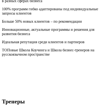
в разных сферах бизнеса
100% программ гибко адаптированы под индивидуальные
запросы клиентов
Больше 50% новых клиентов – по рекомендации
Инновационные, актуальные программы и решения для
развития бизнеса
Идеальная репутация среди клиентов и партнеров
ТОПовые Школа Коучинга и Школа бизнес-тренеров на
русскоязычном пространстве
Тренеры