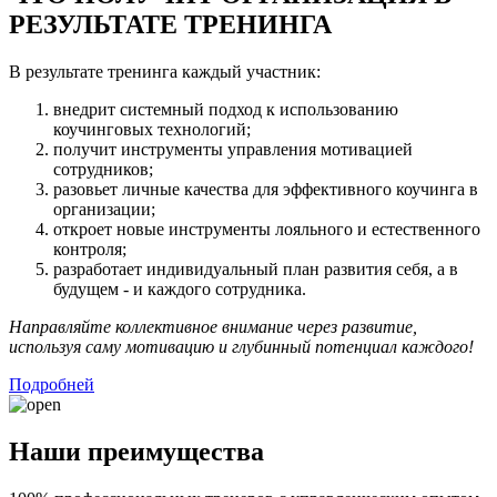
РЕЗУЛЬТАТЕ ТРЕНИНГА
В результате тренинга каждый участник:
внедрит системный подход к использованию
коучинговых технологий;
получит инструменты управления мотивацией
сотрудников;
разовьет личные качества для эффективного коучинга в
организации;
откроет новые инструменты лояльного и естественного
контроля;
разработает индивидуальный план развития себя, а в
будущем - и каждого сотрудника.
Направляйте коллективное внимание через развитие,
используя саму мотивацию и глубинный потенциал каждого!
Подробней
Наши преимущества