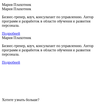
Мария Плахотник
Мария Плахотник
Бизнес-тренер, коуч, консультант по управлению. Автор
программ и разработок в области обучения и развития
персонала.
Подробней
Мария Плахотник
Бизнес-тренер, коуч, консультант по управлению. Автор
программ и разработок в области обучения и развития
персонала.
Подробней
Хотите узнать больше?