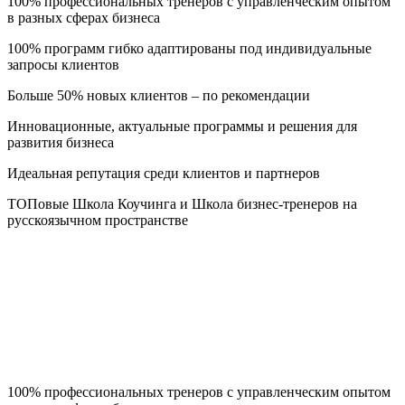
100% профессиональных тренеров с управленческим опытом
в разных сферах бизнеса
100% программ гибко адаптированы под индивидуальные
запросы клиентов
Больше 50% новых клиентов – по рекомендации
Инновационные, актуальные программы и решения для
развития бизнеса
Идеальная репутация среди клиентов и партнеров
ТОПовые Школа Коучинга и Школа бизнес-тренеров на
русскоязычном пространстве
100% профессиональных тренеров с управленческим опытом