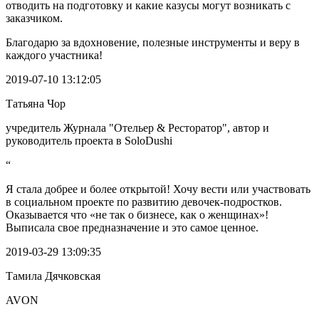
отводить на подготовку и какие казусы могут возникать с
заказчиком.
Благодарю за вдохновение, полезные инструменты и веру в
каждого участника!
2019-07-10 13:12:05
Татьяна Чор
учредитель Журнала "Отельер & Ресторатор", автор и
руководитель проекта в SoloDushi
“
Я стала добрее и более открытой! Хочу вести или участвовать
в социальном проекте по развитию девочек-подростков.
Оказывается что «не так о бизнесе, как о женщинах»!
Выписала свое предназначение и это самое ценное.
2019-03-29 13:09:35
Тамила Дячковская
AVON