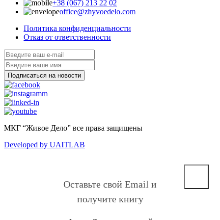
+38 (067) 213 22 02
office@zhyvoedelo.com
Политика конфиденциальности
Отказ от ответственности
МКГ “Живое Дело” все права защищены
Developed by UAITLAB
Оставьте свой Email и
получите книгу