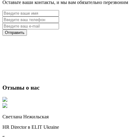
Оставьте ваши контакты, и мы вам обязательно перезвоним
Отзывы о нас
Светлана Нежильская
HR Director в ELIT Ukraine