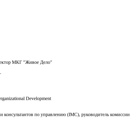
ректор МКГ "Живое Дело"
.
rganizational Development
 консультантов по управлению (IMC), руководитель комиссии