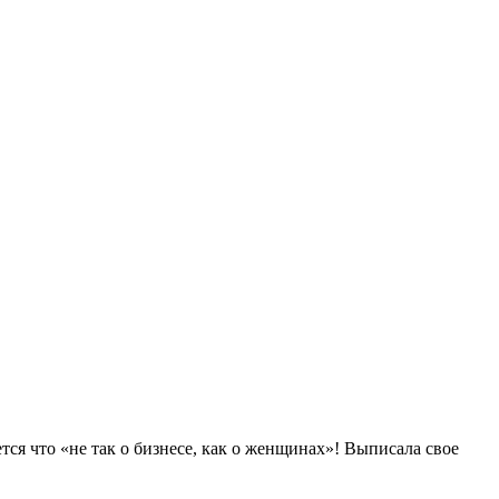
тся что «не так о бизнесе, как о женщинах»! Выписала свое