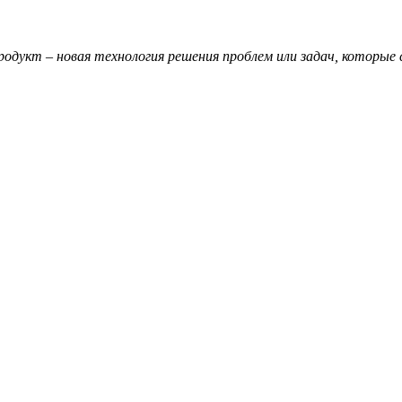
одукт – новая технология решения проблем или задач, которые 