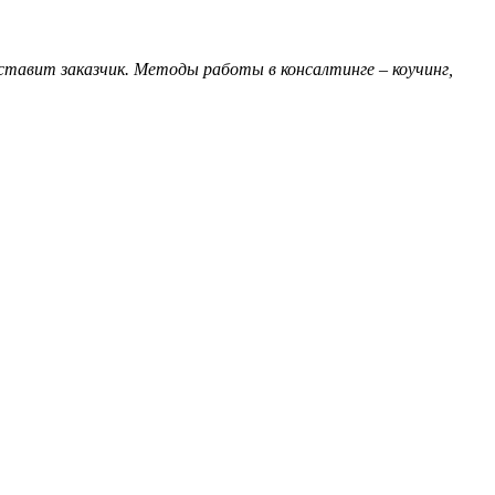
ставит заказчик. Методы работы в консалтинге – коучинг,