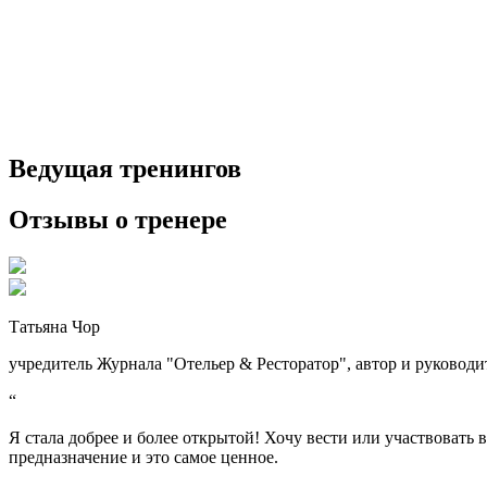
Ведущая тренингов
Отзывы о тренере
Татьяна Чор
учредитель Журнала "Отельер & Ресторатор", автор и руководит
“
Я стала добрее и более открытой! Хочу вести или участвовать 
предназначение и это самое ценное.