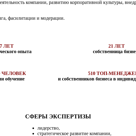
деятельность компании, развитию корпоративной культуры, вне
нга, фасилитации и модерации.
7 ЛЕТ
21 ЛЕТ
ческого опыта
собственница бизне
30 ЧЕЛОВЕК
510 ТОП-МЕНЕДЖЕ
и обучение
и собственников бизнеса в индиви
СФЕРЫ ЭКСПЕРТИЗЫ
лидерство,
стратегическое развитие компании,