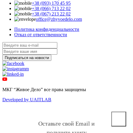
+38 (093) 170 45 95
+38 (066) 713 22 02
+38 (067) 213 22 02
office@zhyvoedelo.com
Политика конфиденциальности
Отказ от ответственности
МКГ “Живое Дело” все права защищены
Developed by UAITLAB
Оставьте свой Email и
получите книгу