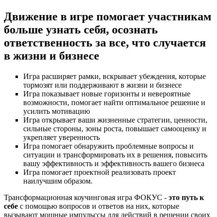
Движение в игре помогает участникам
больше узнать себя, осознать
ответственность за все, что случается
в жизни и бизнесе
Игра расширяет рамки, вскрывает убеждения, которые
тормозят или поддерживают в жизни и бизнесе
Игра показывает новые горизонты и невероятные
возможности, помогает найти оптимальное решение и
усилить мотивацию
Игра открывает ваши жизненные стратегии, ценности,
сильные стороны, зоны роста, повышает самооценку и
укрепляет уверенность
Игра помогает обнаружить проблемные вопросы и
ситуации и трансформировать их в решения, повысить
вашу эффективность и эффективность вашего бизнеса
Игра помогает проектной реализовать проект
наилучшим образом.
Трансформационная коучинговая игра ФОКУС -
это путь к
себе
с помощью вопросов и ответов на них, которые
вызывают мощные импульссы для действий в решении своих