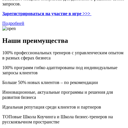
запросов.
Зарегистрироваться на участие в игре >>>
Подробней
Наши преимущества
100% профессиональных тренеров с управленческим опытом
в разных сферах бизнеса
100% программ гибко адаптированы под индивидуальные
запросы клиентов
Больше 50% новых клиентов – по рекомендации
Инновационные, актуальные программы и решения для
развития бизнеса
Идеальная репутация среди клиентов и партнеров
ТОПовые Школа Коучинга и Школа бизнес-тренеров на
русскоязычном пространстве