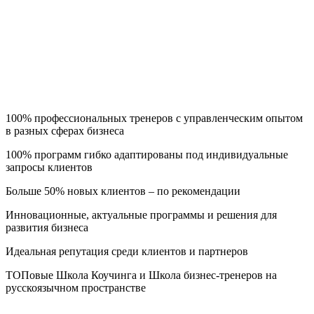
100% профессиональных тренеров с управленческим опытом
в разных сферах бизнеса
100% программ гибко адаптированы под индивидуальные
запросы клиентов
Больше 50% новых клиентов – по рекомендации
Инновационные, актуальные программы и решения для
развития бизнеса
Идеальная репутация среди клиентов и партнеров
ТОПовые Школа Коучинга и Школа бизнес-тренеров на
русскоязычном пространстве