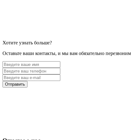
Хотите узнать больше?
Оставьте ваши контакты, и мы вам обязательно перезвоним