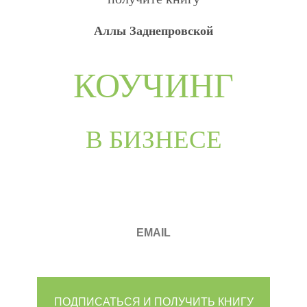
Аллы Заднепровской
КОУЧИНГ
В БИЗНЕСЕ