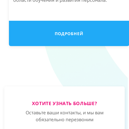
области обучения и развития персонала.
ПОДРОБНЕЙ
ХОТИТЕ УЗНАТЬ БОЛЬШЕ?
Оставьте ваши контакты, и мы вам
обязательно перезвоним