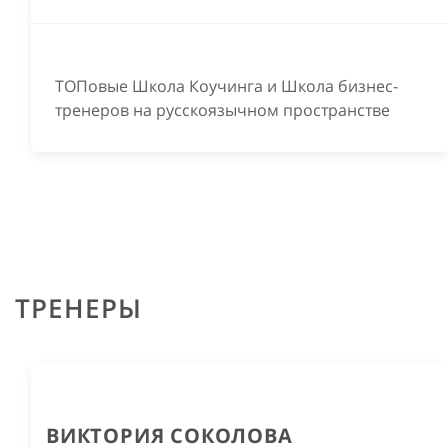
под современные реалии бизнеса.
ПОДРОБНЕЙ
ТОПовые Школа Коучинга и Школа бизнес-
тренеров на русскоязычном пространстве
ТРЕНЕРЫ
ВИКТОРИЯ СОКОЛОВА