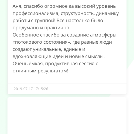
Аня, спасибо огромное за высокий уровень
профессионализма, структурность, динамику
работы с группой! Все настолько было
продумано и практично.
Особенное спасибо за создание атмосферы
«потокового состояния», где разные люди
создают уникальные, единые и
вдохновляющие идеи и новые смыслы.
Очень ёмкая, продуктивная сессия с
отличным результатом!
2019-07-17 17:15:26