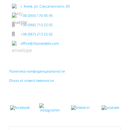
г. Киев, ул. Саксаганского, 65
+38 (093) 170 45 95
+38 (066) 713 22 02
+38 (067) 213 22 02
office@zhyvoedelo.com
Политика конфиденциальности
Отказ от ответственности