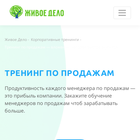
Живое Дело
-
Корпоративные тренинги
-
Тренинг по продажам — вложение, которое быстро окупится
ТРЕНИНГ ПО ПРОДАЖАМ
Продуктивность каждого менеджера по продажам —
это прибыль компании. Закажите обучение
менеджеров по продажам чтоб зарабатывать
больше.