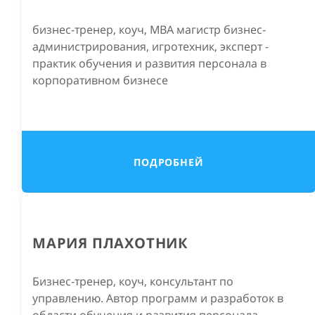
бизнес-тренер, коуч, МВА магистр бизнес-
администрирования, игротехник, эксперт -
практик обучения и развития персонала в
корпоративном бизнесе
ПОДРОБНЕЙ
МАРИЯ ПЛАХОТНИК
Бизнес-тренер, коуч, консультант по
управлению. Автор программ и разработок в