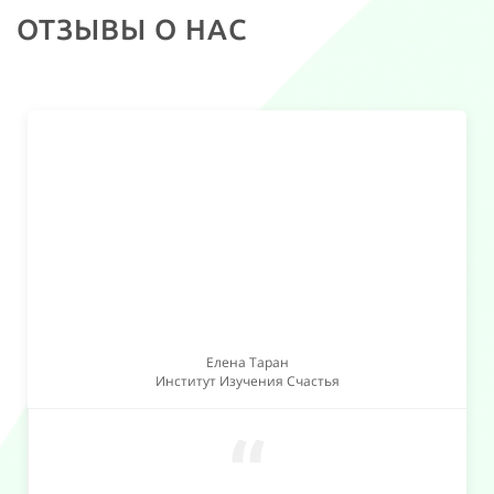
ОТЗЫВЫ О НАС
Елена Таран
Институт Изучения Счастья
“