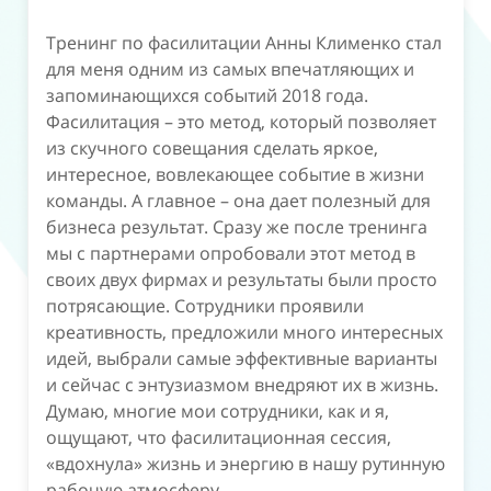
“
Тренинг по фасилитации Анны Клименко стал
для меня одним из самых впечатляющих и
запоминающихся событий 2018 года.
Фасилитация – это метод, который позволяет
из скучного совещания сделать яркое,
интересное, вовлекающее событие в жизни
команды. А главное – она дает полезный для
бизнеса результат. Сразу же после тренинга
мы с партнерами опробовали этот метод в
своих двух фирмах и результаты были просто
потрясающие. Сотрудники проявили
креативность, предложили много интересных
идей, выбрали самые эффективные варианты
и сейчас с энтузиазмом внедряют их в жизнь.
Думаю, многие мои сотрудники, как и я,
ощущают, что фасилитационная сессия,
«вдохнула» жизнь и энергию в нашу рутинную
рабочую атмосферу.