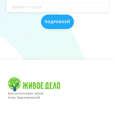
2019-07-17 17:20:39
ПОДРОБНЕЙ
Консалтинговая группа
Аллы Заднепровской