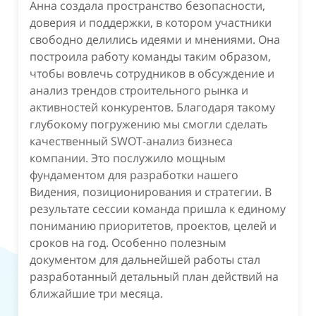
Анна создала пространство безопасности,
доверия и поддержки, в котором участники
свободно делились идеями и мнениями. Она
построила работу команды таким образом,
чтобы вовлечь сотрудников в обсуждение и
анализ трендов строительного рынка и
активностей конкурентов. Благодаря такому
глубокому погружению мы смогли сделать
качественный SWOT-анализ бизнеса
компании. Это послужило мощным
фундаментом для разработки нашего
Видения, позиционирования и стратегии. В
результате сессии команда пришла к единому
пониманию приоритетов, проектов, целей и
сроков на год. Особенно полезным
документом для дальнейшей работы стал
разработанный детальный план действий на
ближайшие три месяца.