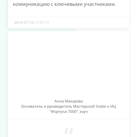
коммуникацию с ключевыми участниками.
2019-07-16 17:31:11
Анна Макарова
Основатель и руководитель Мастерской Snake и ИЦ
"Фортуна-7000", коуч