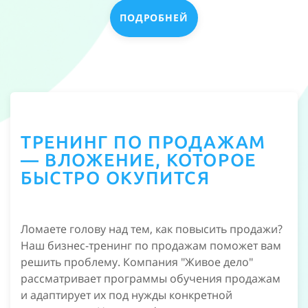
ПОДРОБНЕЙ
ТРЕНИНГ ПО ПРОДАЖАМ
— ВЛОЖЕНИЕ, КОТОРОЕ
БЫСТРО ОКУПИТСЯ
Ломаете голову над тем, как повысить продажи?
Наш бизнес-тренинг по продажам поможет вам
решить проблему. Компания "Живое дело"
рассматривает программы обучения продажам
и адаптирует их под нужды конкретной