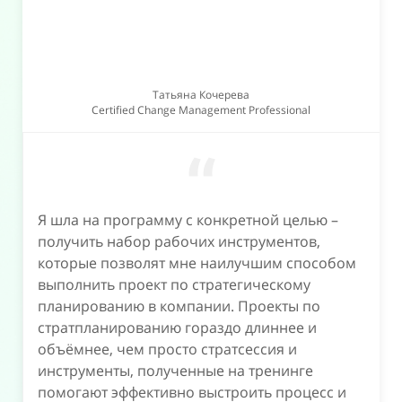
Татьяна Кочерева
Certified Change Management Professional
“
Я шла на программу с конкретной целью –
получить набор рабочих инструментов,
которые позволят мне наилучшим способом
выполнить проект по стратегическому
планированию в компании. Проекты по
стратпланированию гораздо длиннее и
объёмнее, чем просто стратсессия и
инструменты, полученные на тренинге
помогают эффективно выстроить процесс и