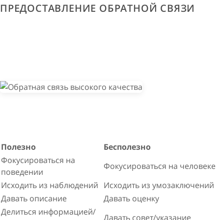
ПРЕДОСТАВЛЕНИЕ ОБРАТНОЙ СВЯЗИ
Полезно
Бесполезно
Фокусироваться на
Фокусироваться на человеке
поведении
Исходить из наблюдений
Исходить из умозаключений
Давать описание
Давать оценку
Делиться информацией/
Давать совет/указание