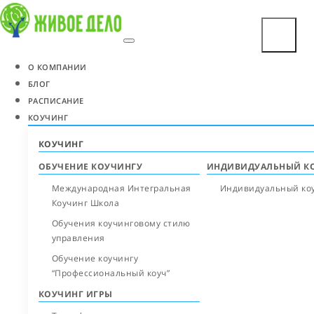
О КОМПАНИИ
БЛОГ
РАСПИСАНИЕ
КОУЧИНГ
КОУЧИНГ
ОБУЧЕНИЕ КОУЧИНГУ
ИНДИВИДУАЛЬНЫЙ К
Международная Интегральная
Индивидуальный ко
Коучинг Школа
Обучения коучинговому стилю
управления
Обучение коучингу
“Профессиональный коуч”
КОУЧИНГ ИГРЫ