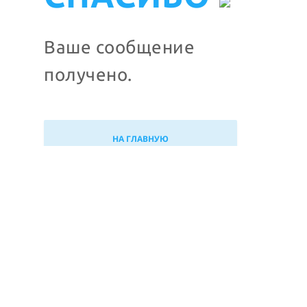
Ваше сообщениe
получено.
НА ГЛАВНУЮ