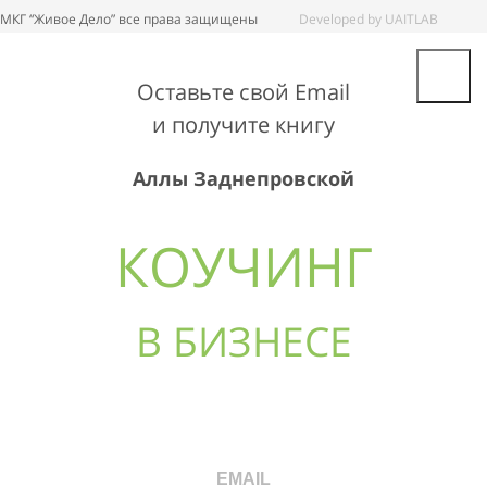
МКГ “Живое Дело” все права защищены
Developed by UAITLAB
Оставьте свой Email
и получите книгу
Аллы Заднепровской
КОУЧИНГ
В БИЗНЕСЕ