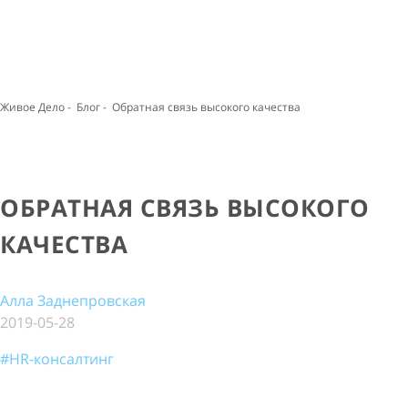
Живое Дело
-
Блог
-
Обратная связь высокого качества
ОБРАТНАЯ СВЯЗЬ ВЫСОКОГО
КАЧЕСТВА
Алла Заднепровская
2019-05-28
#HR-консалтинг