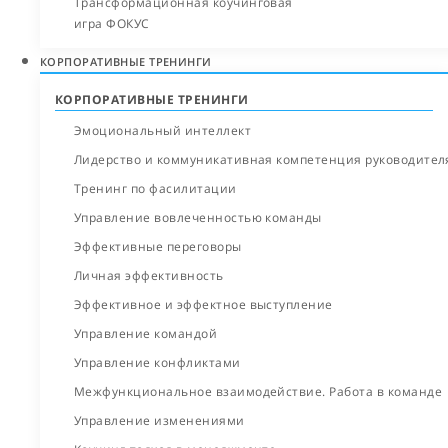
Трансформационная коучинговая
игра ФОКУС
КОРПОРАТИВНЫЕ ТРЕНИНГИ
КОРПОРАТИВНЫЕ ТРЕНИНГИ
Эмоциональный интеллект
Лидерство и коммуникативная компетенция руководител
Тренинг по фасилитации
Управление вовлеченностью команды
Эффективные переговоры
Личная эффективность
Эффективное и эффектное выступление
Управление командой
Управление конфликтами
Межфункциональ­ное взаимодействие. Работа в команде
Управление изменениями