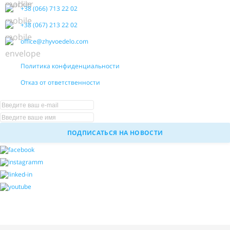
+38 (066) 713 22 02
+38 (067) 213 22 02
office@zhyvoedelo.com
Политика конфиденциальности
Отказ от ответственности