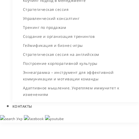
Коучинг подход в менеджменте
Стратегическая сессия
Управленческий консалтинг
Тренинг по продажам
Создание и организация тренингов
Геймификация и бизнес-игры
Стратегическая сессия на английском
Построение корпоративной культуры
Эннеаграмма – инструмент для эффективной
коммуникации и мотивации команды
Адаптивное мышление. Укрепляем иммунитет к
изменениям
КОНТАКТЫ
Укр