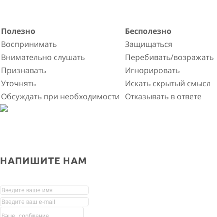
Полезно
Бесполезно
Воспринимать
Защищаться
Внимательно слушать
Перебивать/возражать
Признавать
Игнорировать
Уточнять
Искать скрытый смысл
Обсуждать при необходимости
Отказывать в ответе
НАПИШИТЕ НАМ