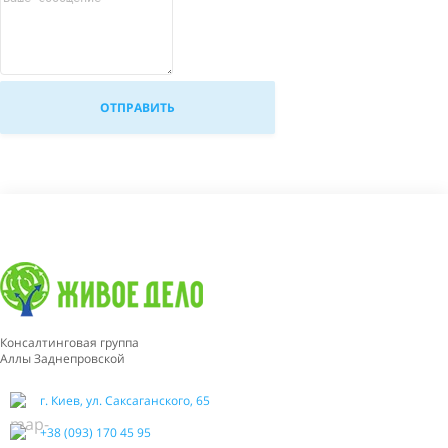
Консалтинговая группа
Аллы Заднепровской
г. Киев, ул. Саксаганского, 65
+38 (093) 170 45 95