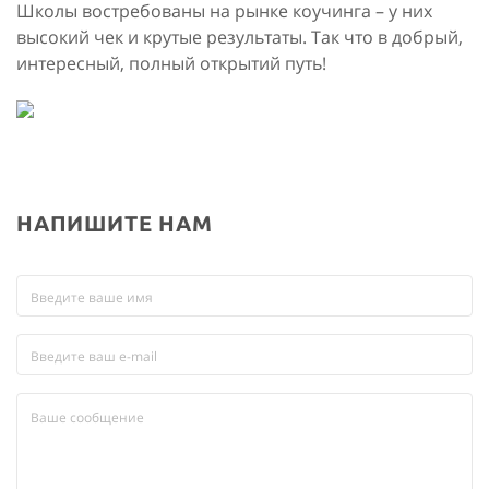
Школы востребованы на рынке коучинга – у них
высокий чек и крутые результаты. Так что в добрый,
интересный, полный открытий путь!
НАПИШИТЕ НАМ