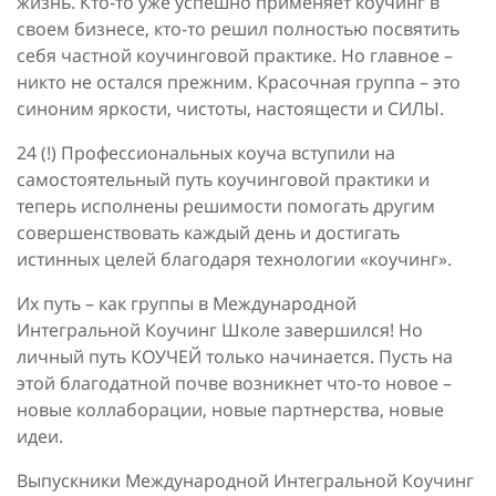
жизнь. Кто-то уже успешно применяет коучинг в
своем бизнесе, кто-то решил полностью посвятить
себя частной коучинговой практике. Но главное –
никто не остался прежним. Красочная группа – это
синоним яркости, чистоты, настоящести и СИЛЫ.
24 (!) Профессиональных коуча вступили на
самостоятельный путь коучинговой практики и
теперь исполнены решимости помогать другим
совершенствовать каждый день и достигать
истинных целей благодаря технологии «коучинг».
Их путь – как группы в Международной
Интегральной Коучинг Школе завершился! Но
личный путь КОУЧЕЙ только начинается. Пусть на
этой благодатной почве возникнет что-то новое –
новые коллаборации, новые партнерства, новые
идеи.
Выпускники Международной Интегральной Коучинг