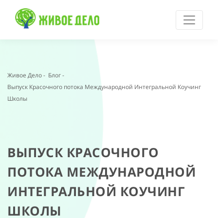
Живое Дело
-
Блог
-
Выпуск Красочного потока Международной Интегральной Коучинг
Школы
ВЫПУСК КРАСОЧНОГО
ПОТОКА МЕЖДУНАРОДНОЙ
ИНТЕГРАЛЬНОЙ КОУЧИНГ
ШКОЛЫ