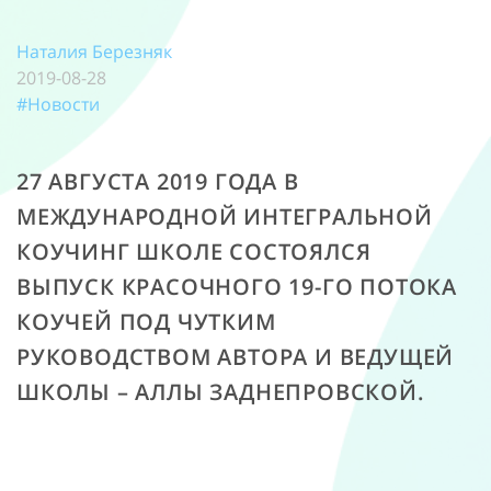
Наталия Березняк
2019-08-28
#Новости
27 АВГУСТА 2019 ГОДА В
МЕЖДУНАРОДНОЙ ИНТЕГРАЛЬНОЙ
КОУЧИНГ ШКОЛЕ СОСТОЯЛСЯ
ВЫПУСК КРАСОЧНОГО 19-ГО ПОТОКА
КОУЧЕЙ ПОД ЧУТКИМ
РУКОВОДСТВОМ АВТОРА И ВЕДУЩЕЙ
ШКОЛЫ – АЛЛЫ ЗАДНЕПРОВСКОЙ.