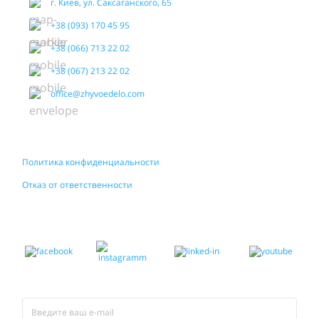
г. Киев, ул. Саксаганского, 65
+38 (093) 170 45 95
+38 (066) 713 22 02
+38 (067) 213 22 02
office@zhyvoedelo.com
Политика конфиденциальности
Отказ от ответственности