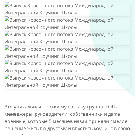
Это уникальная по своему составу группа: ТОП-
менеджеры, руководители, собственники и даже
военные, которые 5 месяцев назад приняли смелое
решение жить по-другому и впустить коучинг в свою