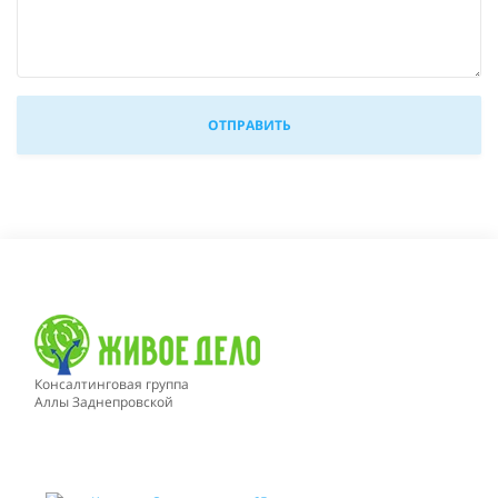
Консалтинговая группа
Аллы Заднепровской