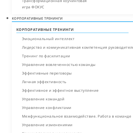
Трансформационная коучинговая
игра ФОКУС
КОРПОРАТИВНЫЕ ТРЕНИНГИ
КОРПОРАТИВНЫЕ ТРЕНИНГИ
Эмоциональный интеллект
Лидерство и коммуникативная компетенция руководител
Тренинг по фасилитации
Управление вовлеченностью команды
Эффективные переговоры
Личная эффективность
Эффективное и эффектное выступление
Управление командой
Управление конфликтами
Межфункциональ­ное взаимодействие. Работа в команде
Управление изменениями