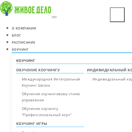
О КОМПАНИИ
БЛОГ
РАСПИСАНИЕ
КОУЧИНГ
КОУЧИНГ
ОБУЧЕНИЕ КОУЧИНГУ
ИНДИВИДУАЛЬНЫЙ К
Международная Интегральная
Индивидуальный ко
Коучинг Школа
Обучения коучинговому стилю
управления
Обучение коучингу
“Профессиональный коуч”
КОУЧИНГ ИГРЫ