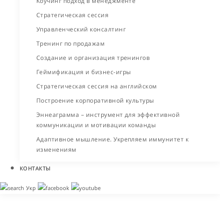
Коучинг подход в менеджменте
Стратегическая сессия
Управленческий консалтинг
Тренинг по продажам
Создание и организация тренингов
Геймификация и бизнес-игры
Стратегическая сессия на английском
Построение корпоративной культуры
Эннеаграмма – инструмент для эффективной
коммуникации и мотивации команды
Адаптивное мышление. Укрепляем иммунитет к
изменениям
КОНТАКТЫ
Укр