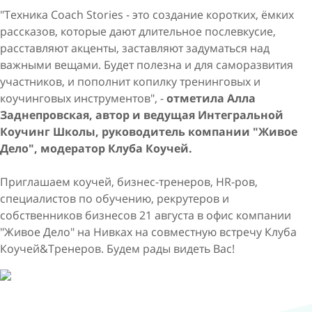
"Техника Coach Stories - это создание коротких, ёмких
рассказов, которые дают длительное послевкусие,
расставляют акценты, заставляют задуматься над
важными вещами. Будет полезна и для саморазвития
участников, и пополнит копилку тренинговых и
коучинговых инструментов", -
отметила Алла
Заднепровская, автор и ведущая Интегральной
Коучинг Школы, руководитель компании "Живое
Дело", модератор Клуба Коучей.
Приглашаем коучей, бизнес-тренеров, HR-ров,
специалистов по обучению, рекрутеров и
собственников бизнесов 21 августа в офис компании
"Живое Дело" на Нивках на совместную встречу Клуба
Коучей&Тренеров. Будем рады видеть Вас!