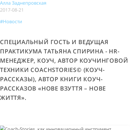
Алла Заднепровская
2017-08-21
#Новости
СПЕЦИАЛЬНЫЙ ГОСТЬ И ВЕДУЩАЯ
ПРАКТИКУМА ТАТЬЯНА СПИРИНА - HR-
МЕНЕДЖЕР, КОУЧ, АВТОР КОУЧИНГОВОЙ
ТЕХНИКИ COACHSTORIES© (КОУЧ-
РАССКАЗЫ), АВТОР КНИГИ КОУЧ-
РАССКАЗОВ «НОВЕ ВЗУТТЯ – НОВЕ
ЖИТТЯ».