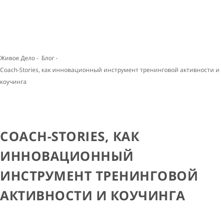
Живое Дело
-
Блог
-
Coach-Stories, как инновационный инструмент тренинговой активности и
коучинга
COACH-STORIES, КАК
ИННОВАЦИОННЫЙ
ИНСТРУМЕНТ ТРЕНИНГОВОЙ
АКТИВНОСТИ И КОУЧИНГА