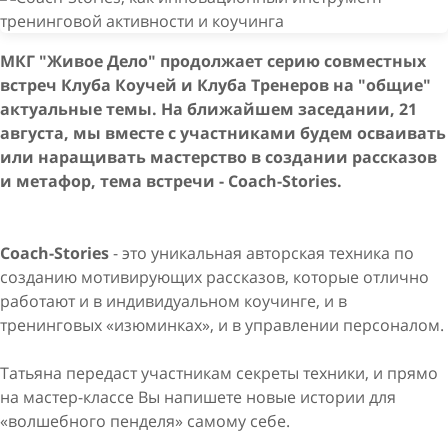
МКГ "Живое Дело" продолжает серию совместных
встреч Клуба Коучей и Клуба Тренеров на "общие"
актуальные темы. На ближайшем заседании, 21
августа, мы вместе с участниками будем осваивать
или наращивать мастерство в создании рассказов
и метафор, тема встречи - Coach-Stories.
Coach-Stories
- это уникальная авторская техника по
созданию мотивирующих рассказов, которые отлично
работают и в индивидуальном коучинге, и в
тренинговых «изюминках», и в управлении персоналом.
Татьяна передаст участникам секреты техники, и прямо
на мастер-классе Вы напишете новые истории для
«волшебного пенделя» самому себе.