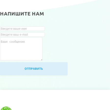
НАПИШИТЕ НАМ